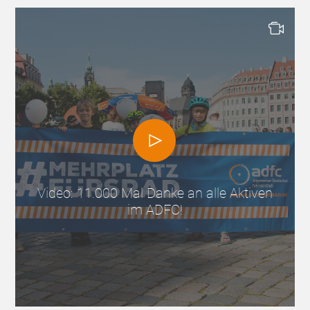
Video: 11.000 Mal Danke an alle Aktiven
im ADFC!