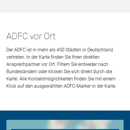
ADFC vor Ort
Der ADFC ist in mehr als 450 Städten in Deutschland
vertreten. In der Karte finden Sie Ihren direkten
Ansprechpartner vor Ort. Filtern Sie entweder nach
Bundesländern oder klicken Sie sich direkt durch die
Karte. Alle Kontaktmöglichkeiten finden Sie mit einem
Klick auf den ausgewählten ADFC-Marker in der Karte.