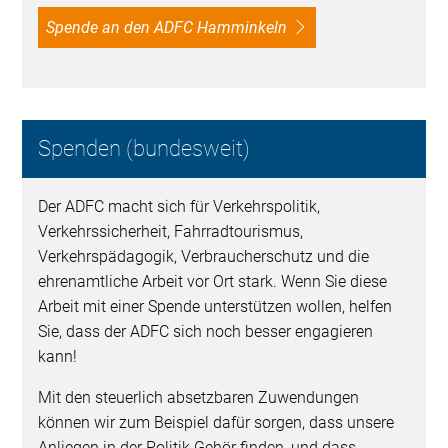
Spende an den ADFC Hamminkeln
Spenden (bundesweit)
Der ADFC macht sich für Verkehrspolitik,
Verkehrssicherheit, Fahrradtourismus,
Verkehrspädagogik, Verbraucherschutz und die
ehrenamtliche Arbeit vor Ort stark. Wenn Sie diese
Arbeit mit einer Spende unterstützen wollen, helfen
Sie, dass der ADFC sich noch besser engagieren
kann!
Mit den steuerlich absetzbaren Zuwendungen
können wir zum Beispiel dafür sorgen, dass unsere
Anliegen in der Politik Gehör finden, und dass