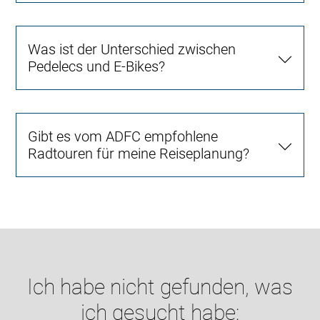
Was ist der Unterschied zwischen
Pedelecs und E-Bikes?
Gibt es vom ADFC empfohlene
Radtouren für meine Reiseplanung?
Ich habe nicht gefunden, was
ich gesucht habe: