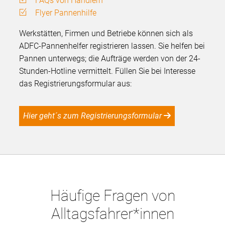
FAQs von Händlern
Flyer Pannenhilfe
Werkstätten, Firmen und Betriebe können sich als
ADFC-Pannenhelfer registrieren lassen. Sie helfen bei
Pannen unterwegs; die Aufträge werden von der 24-
Stunden-Hotline vermittelt. Füllen Sie bei Interesse
das Registrierungsformular aus:
Hier geht´s zum Registrierungsformular
Häufige Fragen von
Alltagsfahrer*innen