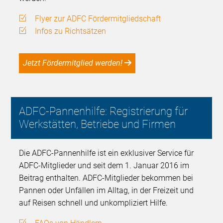
Flyer zur ADFC Fördermitgliedschaft
Infos zu Richtsätzen
Jetzt Fördermitglied werden!
ADFC-Pannenhilfe: Registrierung für
Werkstätten, Betriebe und Firmen
Die ADFC-Pannenhilfe ist ein exklusiver Service für
ADFC-Mitglieder und seit dem 1. Januar 2016 im
Beitrag enthalten. ADFC-Mitglieder bekommen bei
Pannen oder Unfällen im Alltag, in der Freizeit und
auf Reisen schnell und unkompliziert Hilfe.