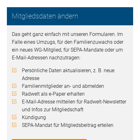
Mitgliedsdaten ändern
Das geht ganz einfach mit unseren Formularen. Im
Falle eines Umzugs, für den Familienzuwachs oder
ein neues WG-Mitglied, für SEPA-Mandate oder um
E-Mail-Adressen nachzutragen:
Persönliche Daten aktualisieren, z. B. neue
Adresse
Familienmitglieder an- und abmelden
Radwelt als e-Paper erhalten
E-Mail-Adresse mitteilen für Radwelt-Newsletter
und Infos zur Mitgliedschaft
Kündigung
SEPA-Mandat für Mitgliedsbeitrag erteilen