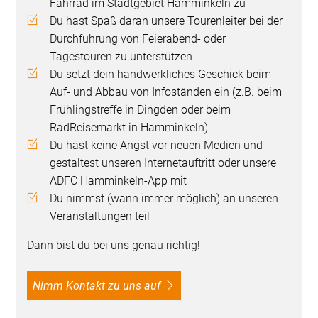
Fahrrad im Stadtgebiet Hamminkeln zu
Du hast Spaß daran unsere Tourenleiter bei der
Durchführung von Feierabend- oder
Tagestouren zu unterstützen
Du setzt dein handwerkliches Geschick beim
Auf- und Abbau von Infoständen ein (z.B. beim
Frühlingstreffe in Dingden oder beim
RadReisemarkt in Hamminkeln)
Du hast keine Angst vor neuen Medien und
gestaltest unseren Internetauftritt oder unsere
ADFC Hamminkeln-App mit
Du nimmst (wann immer möglich) an unseren
Veranstaltungen teil
Dann bist du bei uns genau richtig!
Nimm Kontakt zu uns auf