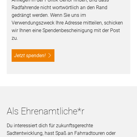
Radfahrende nicht wortwörtlich an den Rand
gedrängt werden. Wenn Sie uns im
Verwendungszweck Ihre Adresse mitteilen, schicken
wir Ihnen eine Spendenbescheinigung mit der Post
zu.
Jetzt spenden!
Als Ehrenamtliche*r
Du interessiert dich für zukunftsgerechte
Sadtentwicklung, hast Spaß an Fahrradtouren oder