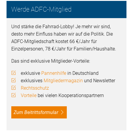
Werde ADFC-Mitglied
Und stärke die Fahrrad-Lobby! Je mehr wir sind,
desto mehr Einfluss haben wir auf die Politik. Die
ADFC-Mitgliedschaft kostet 66 €/Jahr für
Einzelpersonen, 78 €/Jahr für Familien/Haushalte.
Das sind exklusive Mitglieder-Vorteile:
exklusive
Pannenhilfe
in Deutschland
exklusives
Mitgliedermagazin
und Newsletter
Rechtsschutz
Vorteile
bei vielen Kooperationspartnern
Zum Beitrittsformular