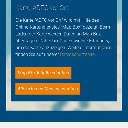
Karte: ADFC vor Ort
Die Karte "ADFC vor Ort" wird mit Hilfe des
Online-Kartendienstes "Map Box" gezeigt. Beim
Laden der Karte werden Daten an Map Box
übertragen. Daher benötigen wir Ihre Erlaubnis,
um die Karte anzuzeigen. Weitere Informationen
finden Sie auf unserer
Datenschutzseite
.
Map Box-Inhalte erlauben
Alle externen Medien erlauben