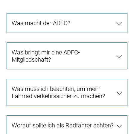
Was macht der ADFC?
Was bringt mir eine ADFC-
Mitgliedschaft?
Was muss ich beachten, um mein
Fahrrad verkehrssicher zu machen?
Worauf sollte ich als Radfahrer achten?