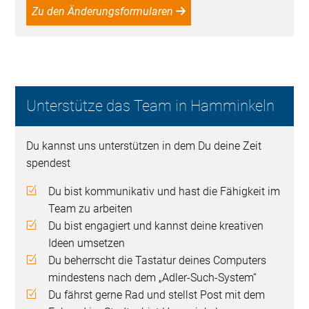
Zu den Änderungsformularen
Unterstütze das Team in Hamminkeln
Du kannst uns unterstützen in dem Du deine Zeit
spendest
Du bist kommunikativ und hast die Fähigkeit im
Team zu arbeiten
Du bist engagiert und kannst deine kreativen
Ideen umsetzen
Du beherrscht die Tastatur deines Computers
mindestens nach dem „Adler-Such-System“
Du fährst gerne Rad und stellst Post mit dem