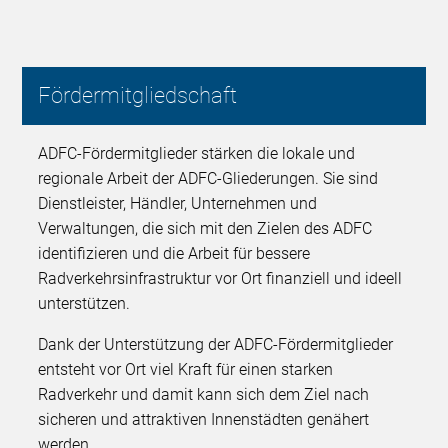
Fördermitgliedschaft
ADFC-Fördermitglieder stärken die lokale und
regionale Arbeit der ADFC-Gliederungen. Sie sind
Dienstleister, Händler, Unternehmen und
Verwaltungen, die sich mit den Zielen des ADFC
identifizieren und die Arbeit für bessere
Radverkehrsinfrastruktur vor Ort finanziell und ideell
unterstützen.
Dank der Unterstützung der ADFC-Fördermitglieder
entsteht vor Ort viel Kraft für einen starken
Radverkehr und damit kann sich dem Ziel nach
sicheren und attraktiven Innenstädten genähert
werden.