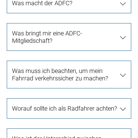
Was macht der ADFC?
Was bringt mir eine ADFC-
Mitgliedschaft?
Was muss ich beachten, um mein
Fahrrad verkehrssicher zu machen?
Worauf sollte ich als Radfahrer achten?