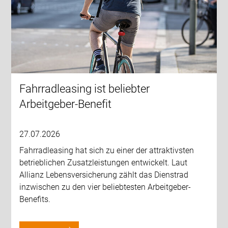
Fahrradleasing ist beliebter
Arbeitgeber-Benefit
27.07.2026
Fahrradleasing hat sich zu einer der attraktivsten
betrieblichen Zusatzleistungen entwickelt. Laut
Allianz Lebensversicherung zählt das Dienstrad
inzwischen zu den vier beliebtesten Arbeitgeber-
Benefits.