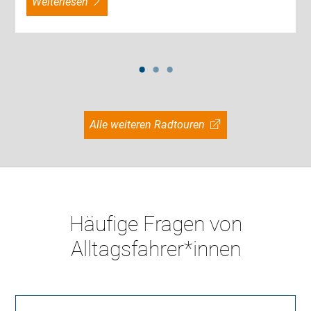
weiterlesen
Alle weiteren Radtouren
Häufige Fragen von
Alltagsfahrer*innen