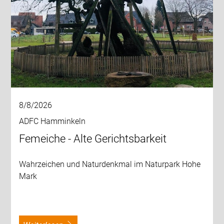
8/8/2026
ADFC Hamminkeln
Femeiche - Alte Gerichtsbarkeit
Wahrzeichen und Naturdenkmal im Naturpark Hohe
Mark