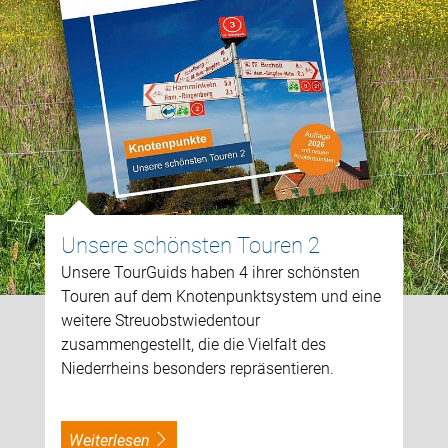
Unsere schönsten Touren 2
Unsere TourGuids haben 4 ihrer schönsten
Touren auf dem Knotenpunktsystem und eine
weitere Streuobstwiedentour
zusammengestellt, die die Vielfalt des
Niederrheins besonders repräsentieren.
weiterlesen