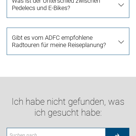
Was ist der Unterschied zwischen
Pedelecs und E-Bikes?
Gibt es vom ADFC empfohlene
Radtouren für meine Reiseplanung?
Ich habe nicht gefunden, was
ich gesucht habe: