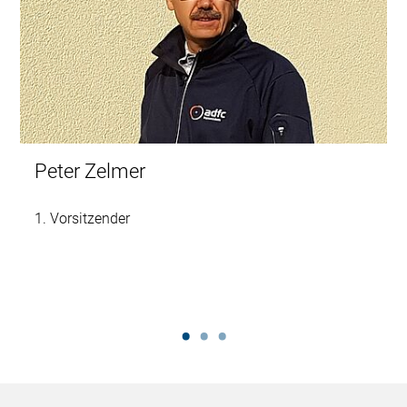
Peter Zelmer
1. Vorsitzender