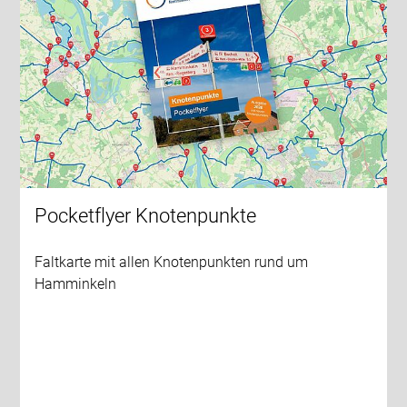
Pocketflyer Knotenpunkte
Faltkarte mit allen Knotenpunkten rund um
Hamminkeln