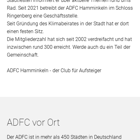
Stadtfesten informiert er über aktuelle Themen rund ums
Rad. Seit 2021 betreibt der ADFC Hamminkeln im Schloss
Ringenberg eine Geschäftsstelle.
Seit Gründung des Klimabeirates in der Stadt hat er dort
einen festen Sitz.
Die Mitgliederzahl hat sich seit 2002 verdreifacht und hat
inzwischen rund 300 erreicht. Werde auch du ein Teil der
Gemeinschaft.
ADFC Hamminkeln - der Club für Aufsteiger
ADFC vor Ort
Der ADFC ist in mehr als 450 Städten in Deutschland