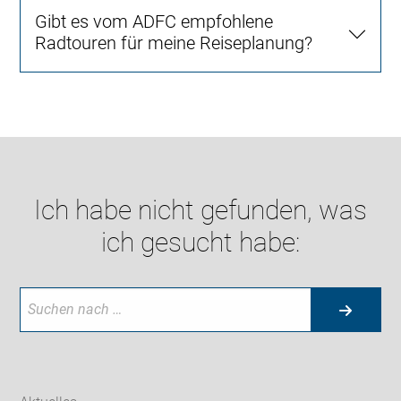
Gibt es vom ADFC empfohlene
Radtouren für meine Reiseplanung?
Ich habe nicht gefunden, was
ich gesucht habe: