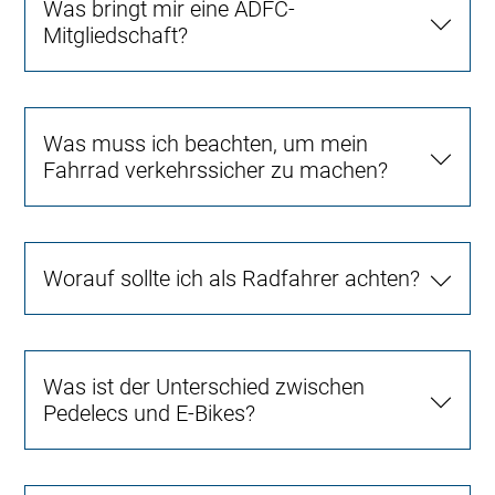
Was bringt mir eine ADFC-
Mitgliedschaft?
Was muss ich beachten, um mein
Fahrrad verkehrssicher zu machen?
Worauf sollte ich als Radfahrer achten?
Was ist der Unterschied zwischen
Pedelecs und E-Bikes?