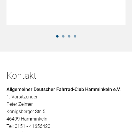
Kontakt
Allgemeiner Deutscher Fahrrad-Club Hamminkeln e.V.
1. Vorsitzender
Peter Zelmer
Königsberger Str. 5
46499 Hamminkeln
Tel: 0151 - 41656420