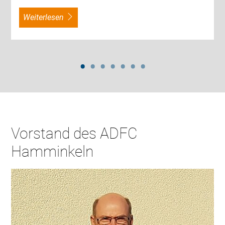
weiterlesen
Vorstand des ADFC
Hamminkeln