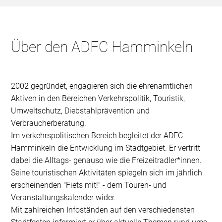
Über den ADFC Hamminkeln
2002 gegründet, engagieren sich die ehrenamtlichen
Aktiven in den Bereichen Verkehrspolitik, Touristik,
Umweltschutz, Diebstahlprävention und
Verbraucherberatung.
Im verkehrspolitischen Bereich begleitet der ADFC
Hamminkeln die Entwicklung im Stadtgebiet. Er vertritt
dabei die Alltags- genauso wie die Freizeitradler*innen.
Seine touristischen Aktivitäten spiegeln sich im jährlich
erscheinenden "Fiets mit!" - dem Touren- und
Veranstaltungskalender wider.
Mit zahlreichen Infoständen auf den verschiedensten