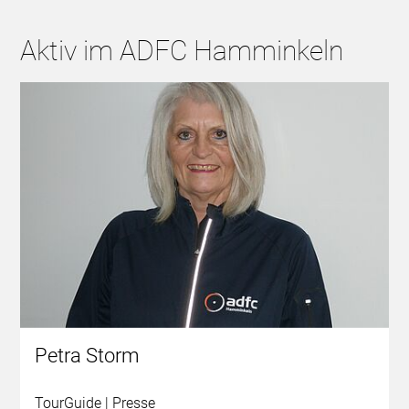
Aktiv im ADFC Hamminkeln
Petra Storm
TourGuide | Presse