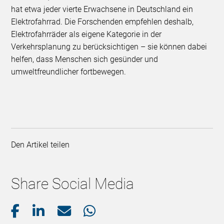
hat etwa jeder vierte Erwachsene in Deutschland ein
Elektrofahrrad. Die Forschenden empfehlen deshalb,
Elektrofahrräder als eigene Kategorie in der
Verkehrsplanung zu berücksichtigen – sie können dabei
helfen, dass Menschen sich gesünder und
umweltfreundlicher fortbewegen.
Den Artikel teilen
Share Social Media