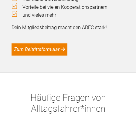
Vorteile bei vielen Kooperationspartnern
und vieles mehr
Dein Mitgliedsbeitrag macht den ADFC stark!
Zum Beitrittsformular
Häufige Fragen von
Alltagsfahrer*innen