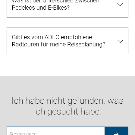
Was ist der Unterschied zwischen
Pedelecs und E-Bikes?
Gibt es vom ADFC empfohlene
Radtouren für meine Reiseplanung?
Ich habe nicht gefunden, was
ich gesucht habe: