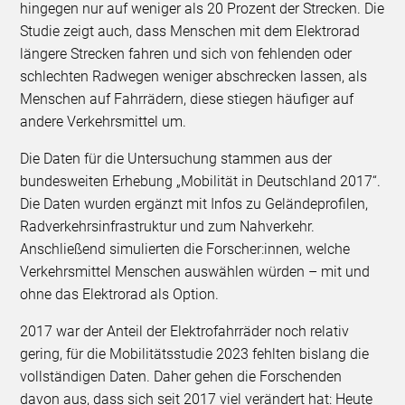
hingegen nur auf weniger als 20 Prozent der Strecken. Die
Studie zeigt auch, dass Menschen mit dem Elektrorad
längere Strecken fahren und sich von fehlenden oder
schlechten Radwegen weniger abschrecken lassen, als
Menschen auf Fahrrädern, diese stiegen häufiger auf
andere Verkehrsmittel um.
Die Daten für die Untersuchung stammen aus der
bundesweiten Erhebung „Mobilität in Deutschland 2017“.
Die Daten wurden ergänzt mit Infos zu Geländeprofilen,
Radverkehrsinfrastruktur und zum Nahverkehr.
Anschließend simulierten die Forscher:innen, welche
Verkehrsmittel Menschen auswählen würden – mit und
ohne das Elektrorad als Option.
2017 war der Anteil der Elektrofahrräder noch relativ
gering, für die Mobilitätsstudie 2023 fehlten bislang die
vollständigen Daten. Daher gehen die Forschenden
davon aus, dass sich seit 2017 viel verändert hat: Heute