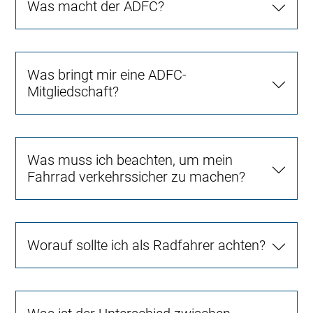
Was macht der ADFC?
Was bringt mir eine ADFC-
Mitgliedschaft?
Was muss ich beachten, um mein
Fahrrad verkehrssicher zu machen?
Worauf sollte ich als Radfahrer achten?