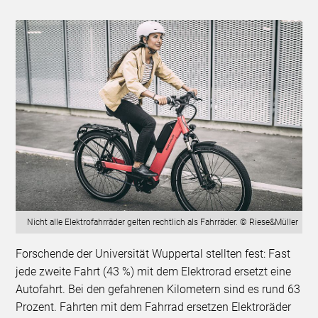
Nicht alle Elektrofahrräder gelten rechtlich als Fahrräder. © Riese&Müller
Forschende der Universität Wuppertal stellten fest: Fast
jede zweite Fahrt (43 %) mit dem Elektrorad ersetzt eine
Autofahrt. Bei den gefahrenen Kilometern sind es rund 63
Prozent. Fahrten mit dem Fahrrad ersetzen Elektroräder