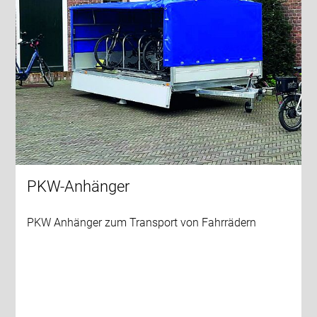
PKW-Anhänger
PKW Anhänger zum Transport von Fahrrädern