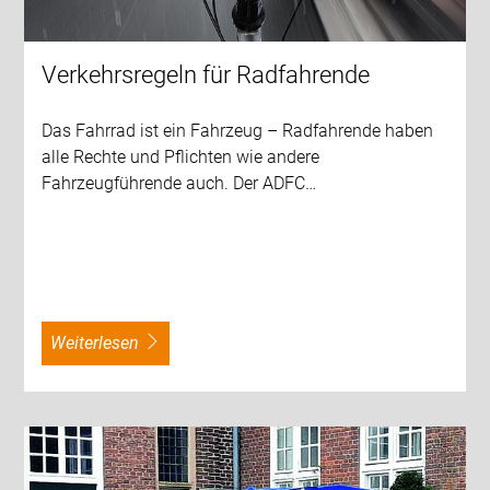
Verkehrsregeln für Radfahrende
Das Fahrrad ist ein Fahrzeug – Radfahrende haben
alle Rechte und Pflichten wie andere
Fahrzeugführende auch. Der ADFC…
weiterlesen