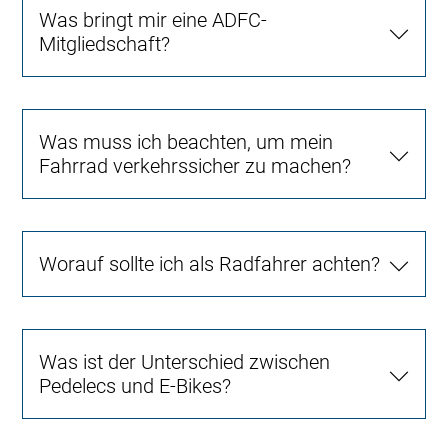
Was bringt mir eine ADFC-
Mitgliedschaft?
Was muss ich beachten, um mein
Fahrrad verkehrssicher zu machen?
Worauf sollte ich als Radfahrer achten?
Was ist der Unterschied zwischen
Pedelecs und E-Bikes?