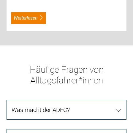
weiterlesen
Häufige Fragen von
Alltagsfahrer*innen
Was macht der ADFC?