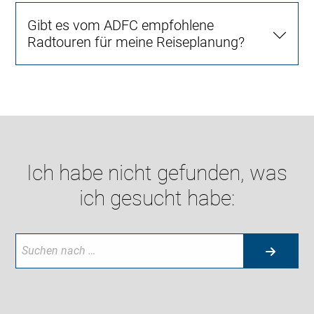
Gibt es vom ADFC empfohlene
Radtouren für meine Reiseplanung?
Ich habe nicht gefunden, was
ich gesucht habe: