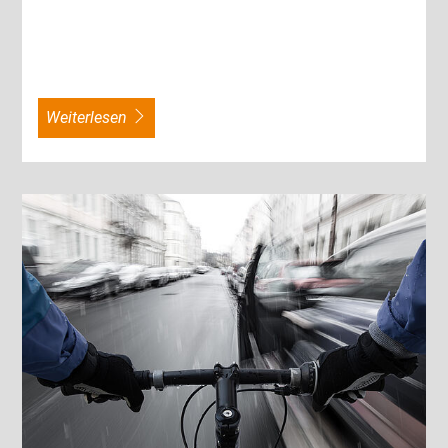
weiterlesen