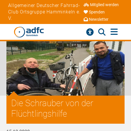
Mitglied werden
Allgemeiner Deutscher Fahrrad-
Club Ortsgruppe Hamminkeln e.
Spenden
V.
Newsletter
Die Schrauber von der
Flüchtlingshilfe