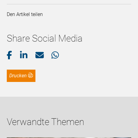
Den Artikel teilen
Share Social Media
Drucken
Verwandte Themen