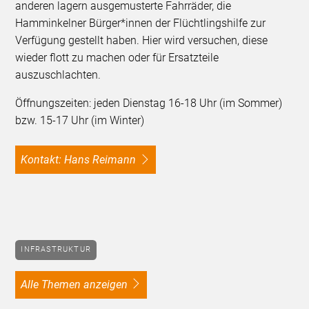
anderen lagern ausgemusterte Fahrräder, die
Hamminkelner Bürger*innen der Flüchtlingshilfe zur
Verfügung gestellt haben. Hier wird versuchen, diese
wieder flott zu machen oder für Ersatzteile
auszuschlachten.
Öffnungszeiten: jeden Dienstag 16-18 Uhr (im Sommer)
bzw. 15-17 Uhr (im Winter)
Kontakt: Hans Reimann
INFRASTRUKTUR
alle Themen anzeigen