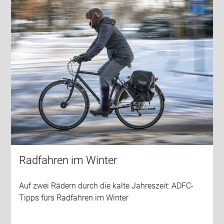
Radfahren im Winter
Auf zwei Rädern durch die kalte Jahreszeit: ADFC-
Tipps fürs Radfahren im Winter