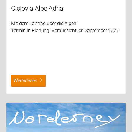
Ciclovia Alpe Adria
Mit dem Fahrrad über die Alpen
Termin in Planung. Voraussichtlich September 2027.
weiterlesen