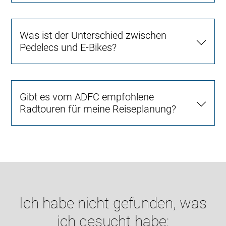
Was ist der Unterschied zwischen
Pedelecs und E-Bikes?
Gibt es vom ADFC empfohlene
Radtouren für meine Reiseplanung?
Ich habe nicht gefunden, was
ich gesucht habe: