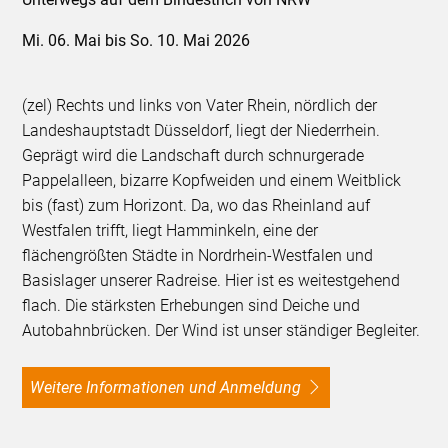
Mi. 06. Mai bis So. 10. Mai 2026
(zel) Rechts und links von Vater Rhein, nördlich der
Landeshauptstadt Düsseldorf, liegt der Niederrhein.
Geprägt wird die Landschaft durch schnurgerade
Pappelalleen, bizarre Kopfweiden und einem Weitblick
bis (fast) zum Horizont. Da, wo das Rheinland auf
Westfalen trifft, liegt Hamminkeln, eine der
flächengrößten Städte in Nordrhein-Westfalen und
Basislager unserer Radreise. Hier ist es weitestgehend
flach. Die stärksten Erhebungen sind Deiche und
Autobahnbrücken. Der Wind ist unser ständiger Begleiter.
Weitere Informationen und Anmeldung