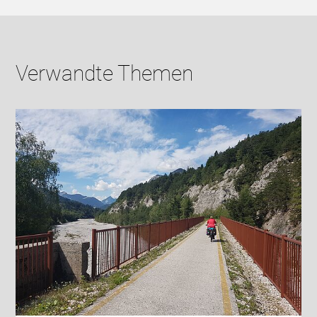
Verwandte Themen