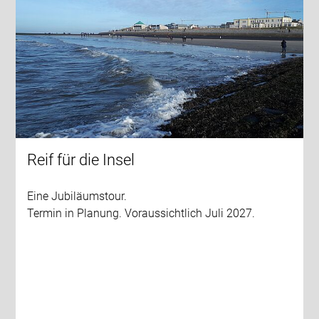
Reif für die Insel
Eine Jubiläumstour.
Termin in Planung. Voraussichtlich Juli 2027.