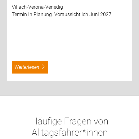
Villach-Verona-Venedig
Termin in Planung. Voraussichtlich Juni 2027.
weiterlesen
Häufige Fragen von
Alltagsfahrer*innen