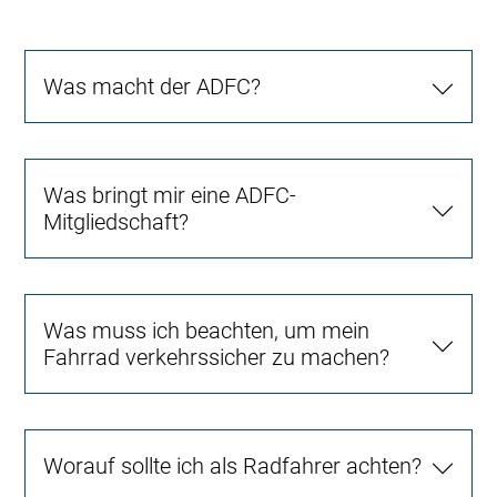
Was macht der ADFC?
Was bringt mir eine ADFC-
Mitgliedschaft?
Was muss ich beachten, um mein
Fahrrad verkehrssicher zu machen?
Worauf sollte ich als Radfahrer achten?